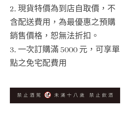
2. 現貨特價為到店自取價，不
含配送費用，為最優惠之預購
銷售價格，恕無法折扣。
3. 一次訂購滿 5000 元，可享單
點之免宅配費用