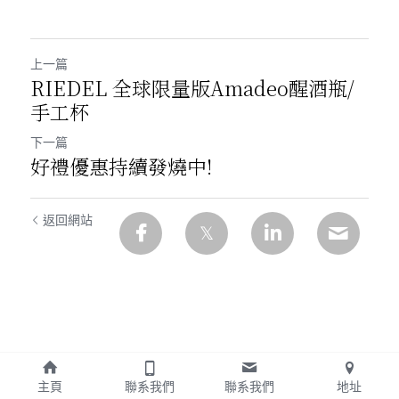
上一篇
RIEDEL 全球限量版Amadeo醒酒瓶/
手工杯
下一篇
好禮優惠持續發燒中!
返回網站
主頁
聯系我們
聯系我們
地址