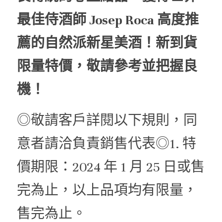
最佳侍酒師 Josep Roca 高度推
薦的自然派新星美酒！新到貨
限量特價，敬請參考並把握良
機！
◎敬請客戶詳閱以下規則，同
意者請洽負責銷售代表◎1. 特
價期限：2024 年 1 月 25 日或售
完為止，以上品項均有限量，
售完為止。