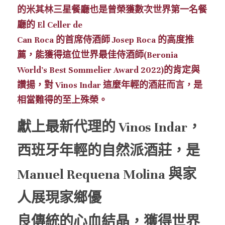
的米其林三星餐廳也是曾榮獲數次世界第一名餐
廳的 El Celler de 
Can Roca 的首席侍酒師 Josep Roca 的高度推
薦，能獲得這位世界最佳侍酒師(Beronia 
World's Best Sommelier Award 2022)的肯定與
讚揚，對 Vinos Indar 這麼年輕的酒莊而言，是
相當難得的至上殊榮。
獻上最新代理的 Vinos Indar，
西班牙年輕的自然派酒莊，是 
Manuel Requena Molina 與家
人展現家鄉優
良傳統的心血結晶，獲得世界