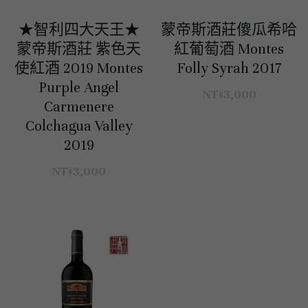
★智利四大天王★
蒙帝斯酒莊傻瓜希哈
蒙帝斯酒莊 紫色天
紅葡萄酒 Montes
使紅酒 2019 Montes
Folly Syrah 2017
Purple Angel
NT$3,000
Carmenere
Colchagua Valley
2019
NT$3,000