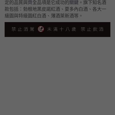
定的品質與齊全品項是它成功的關鍵。旗下知名酒
款包括：勃根地黑皮諾紅酒、夏多內白酒、各大一
級園與特級園紅白酒、薄酒萊新酒等。