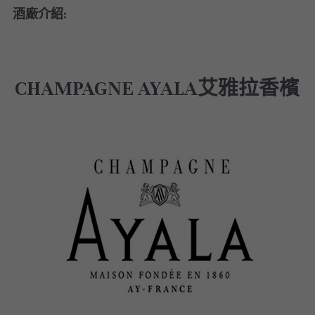
酒廠介紹:
美國｜進階選酒
美國｜頂級膜拜酒
CHAMPAGNE AYALA艾雅拉香檳