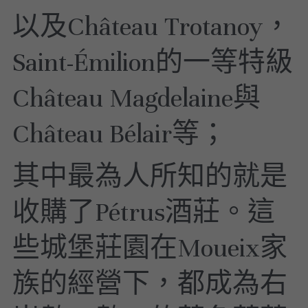
以及Château Trotanoy，
Saint-Émilion的一等特級
Château Magdelaine與
Château Bélair等；
其中最為人所知的就是
收購了Pétrus酒莊。這
些城堡莊園在Moueix家
族的經營下，都成為右