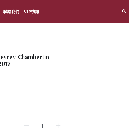
聯絡我們
VIP快訊
 Gevrey-Chambertin
017