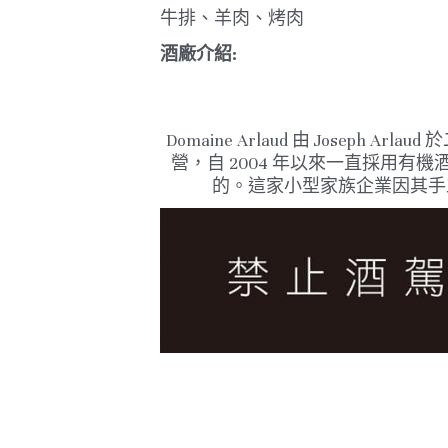
牛排、羊肉、烤肉
酒廠介紹:
Domaine Arlaud 由 Joseph
營，自 2004 年以來一直採用有
的。
這家小型家族企業因其手