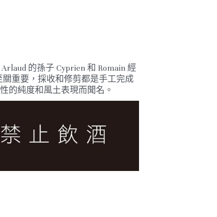
Arlaud 的孫子 Cyprien 和 Romain 經
至關重要，採收和修剪都是手工完成
誌性的純度和風土表現而聞名。