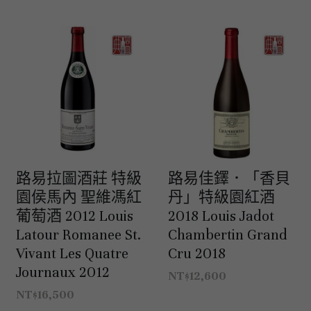
美國｜進階選酒
美國｜頂級膜拜酒
路易拉圖酒莊 特級
路易佳鐸．「香貝
園侯馬內 聖維馮紅
丹」特級園紅酒
葡萄酒 2012 Louis
2018 Louis Jadot
Latour Romanee St.
Chambertin Grand
Vivant Les Quatre
Cru 2018
Journaux 2012
NT$12,600
NT$16,500